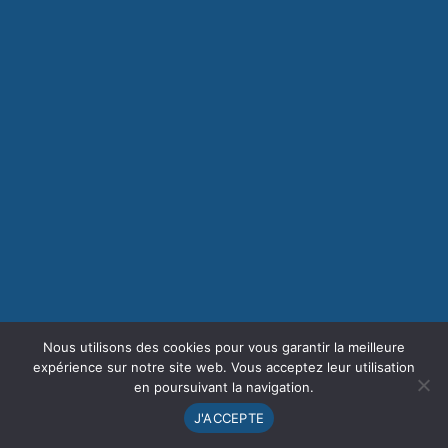
Nous utilisons des cookies pour vous garantir la meilleure
expérience sur notre site web. Vous acceptez leur utilisation
en poursuivant la navigation.
J'ACCEPTE