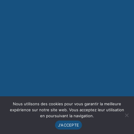
Nous utilisons des cookies pour vous garantir la meilleure
expérience sur notre site web. Vous acceptez leur utilisation
en poursuivant la navigation.
J'ACCEPTE