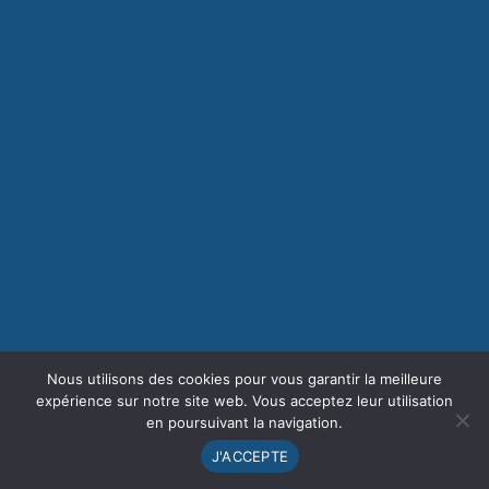
Nous utilisons des cookies pour vous garantir la meilleure
expérience sur notre site web. Vous acceptez leur utilisation
en poursuivant la navigation.
J'ACCEPTE