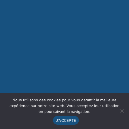
Nous utilisons des cookies pour vous garantir la meilleure
expérience sur notre site web. Vous acceptez leur utilisation
en poursuivant la navigation.
J'ACCEPTE