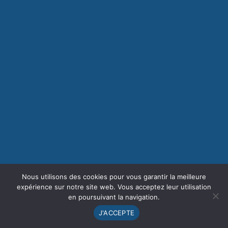
Nous utilisons des cookies pour vous garantir la meilleure
expérience sur notre site web. Vous acceptez leur utilisation
en poursuivant la navigation.
J'ACCEPTE