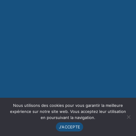
Nous utilisons des cookies pour vous garantir la meilleure
expérience sur notre site web. Vous acceptez leur utilisation
en poursuivant la navigation.
J'ACCEPTE