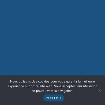
Nous utilisons des cookies pour vous garantir la meilleure
expérience sur notre site web. Vous acceptez leur utilisation
en poursuivant la navigation.
J'ACCEPTE