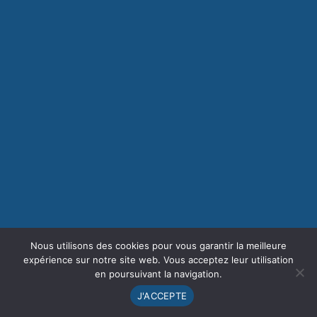
Nous utilisons des cookies pour vous garantir la meilleure
expérience sur notre site web. Vous acceptez leur utilisation
en poursuivant la navigation.
J'ACCEPTE