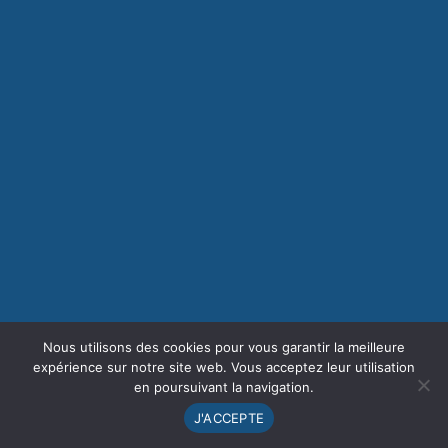
Nous utilisons des cookies pour vous garantir la meilleure
expérience sur notre site web. Vous acceptez leur utilisation
en poursuivant la navigation.
J'ACCEPTE