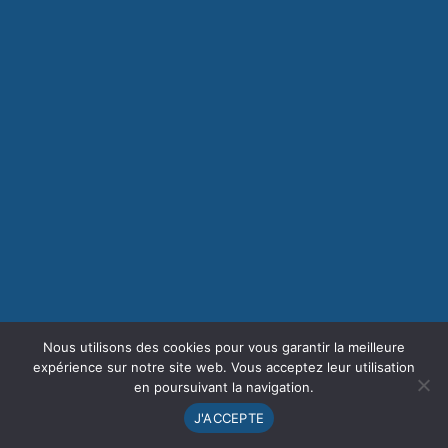
Nous utilisons des cookies pour vous garantir la meilleure
expérience sur notre site web. Vous acceptez leur utilisation
en poursuivant la navigation.
J'ACCEPTE