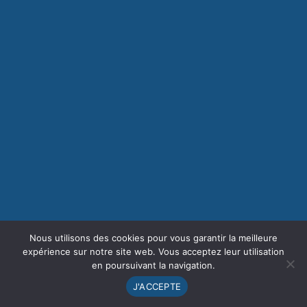
Nous utilisons des cookies pour vous garantir la meilleure
expérience sur notre site web. Vous acceptez leur utilisation
en poursuivant la navigation.
J'ACCEPTE