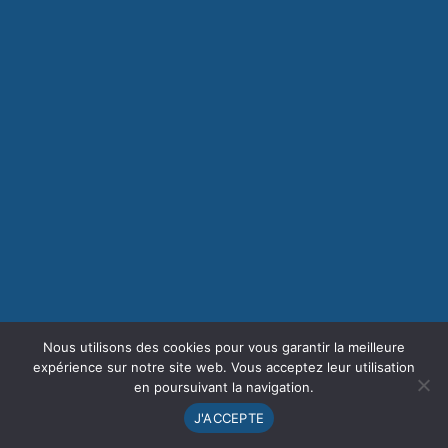
Nous utilisons des cookies pour vous garantir la meilleure
expérience sur notre site web. Vous acceptez leur utilisation
en poursuivant la navigation.
J'ACCEPTE