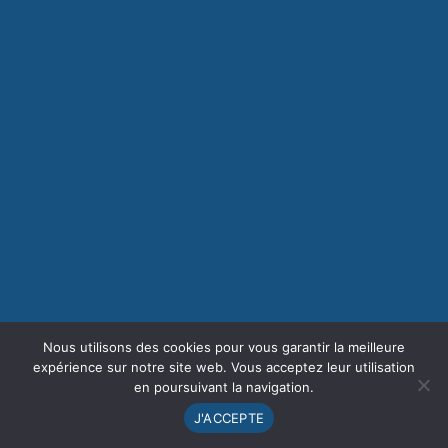
Nous utilisons des cookies pour vous garantir la meilleure
expérience sur notre site web. Vous acceptez leur utilisation
en poursuivant la navigation.
J'ACCEPTE