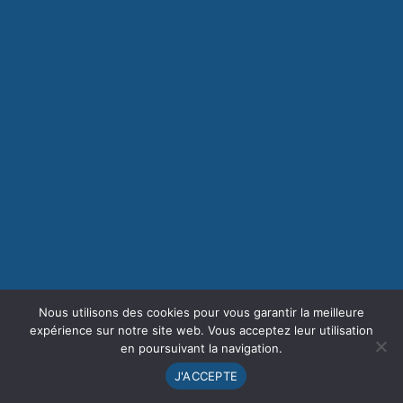
Nous utilisons des cookies pour vous garantir la meilleure
expérience sur notre site web. Vous acceptez leur utilisation
en poursuivant la navigation.
J'ACCEPTE