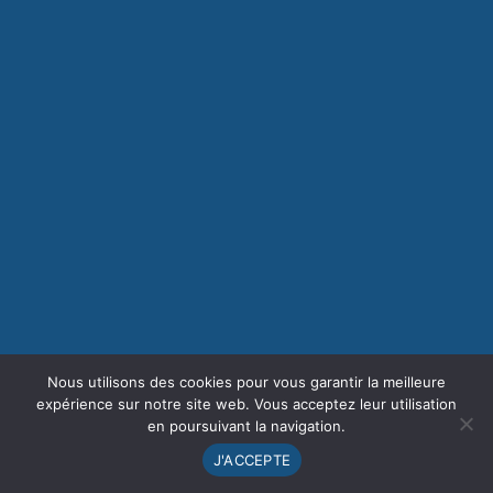
Nous utilisons des cookies pour vous garantir la meilleure
expérience sur notre site web. Vous acceptez leur utilisation
en poursuivant la navigation.
J'ACCEPTE