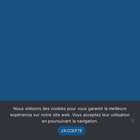
Nous utilisons des cookies pour vous garantir la meilleure
expérience sur notre site web. Vous acceptez leur utilisation
en poursuivant la navigation.
J'ACCEPTE