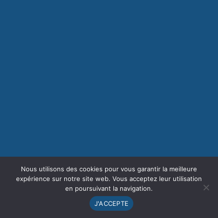
Nous utilisons des cookies pour vous garantir la meilleure
expérience sur notre site web. Vous acceptez leur utilisation
en poursuivant la navigation.
J'ACCEPTE