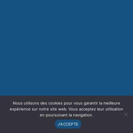
Nous utilisons des cookies pour vous garantir la meilleure
expérience sur notre site web. Vous acceptez leur utilisation
en poursuivant la navigation.
J'ACCEPTE