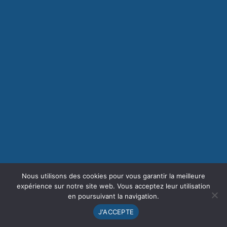
Nous utilisons des cookies pour vous garantir la meilleure
expérience sur notre site web. Vous acceptez leur utilisation
en poursuivant la navigation.
J'ACCEPTE