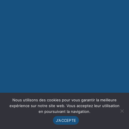
Nous utilisons des cookies pour vous garantir la meilleure
expérience sur notre site web. Vous acceptez leur utilisation
en poursuivant la navigation.
J'ACCEPTE