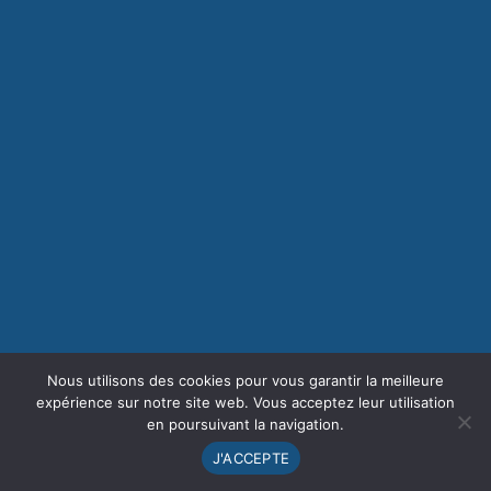
Nous utilisons des cookies pour vous garantir la meilleure
expérience sur notre site web. Vous acceptez leur utilisation
en poursuivant la navigation.
J'ACCEPTE