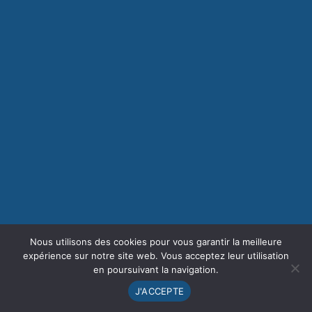
Nous utilisons des cookies pour vous garantir la meilleure
expérience sur notre site web. Vous acceptez leur utilisation
en poursuivant la navigation.
J'ACCEPTE