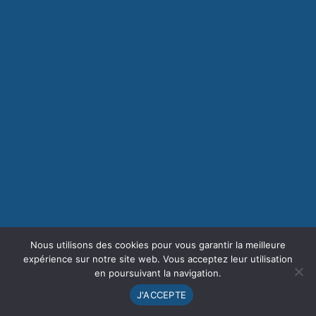
Nous utilisons des cookies pour vous garantir la meilleure
expérience sur notre site web. Vous acceptez leur utilisation
en poursuivant la navigation.
J'ACCEPTE