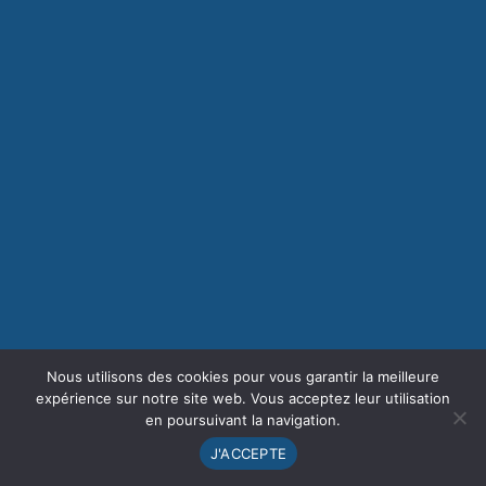
Nous utilisons des cookies pour vous garantir la meilleure
expérience sur notre site web. Vous acceptez leur utilisation
en poursuivant la navigation.
J'ACCEPTE