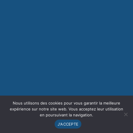
Nous utilisons des cookies pour vous garantir la meilleure
expérience sur notre site web. Vous acceptez leur utilisation
en poursuivant la navigation.
J'ACCEPTE