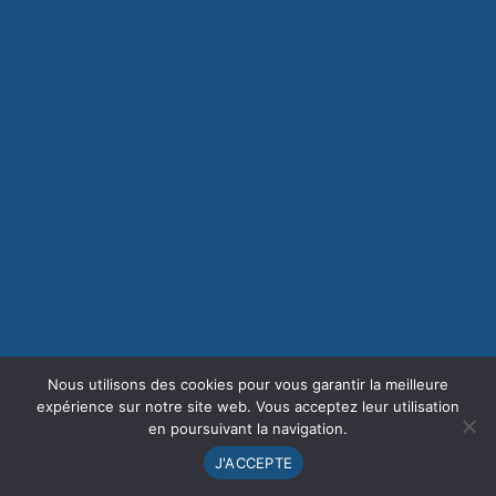
Nous utilisons des cookies pour vous garantir la meilleure
expérience sur notre site web. Vous acceptez leur utilisation
en poursuivant la navigation.
J'ACCEPTE