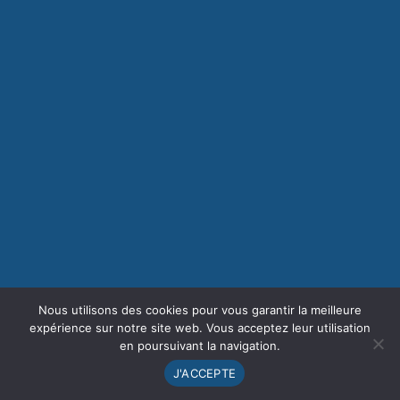
Nous utilisons des cookies pour vous garantir la meilleure
expérience sur notre site web. Vous acceptez leur utilisation
en poursuivant la navigation.
J'ACCEPTE