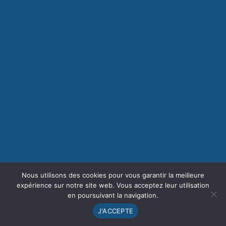
Nous utilisons des cookies pour vous garantir la meilleure
expérience sur notre site web. Vous acceptez leur utilisation
en poursuivant la navigation.
J'ACCEPTE