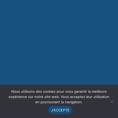
Nous utilisons des cookies pour vous garantir la meilleure
expérience sur notre site web. Vous acceptez leur utilisation
en poursuivant la navigation.
J'ACCEPTE