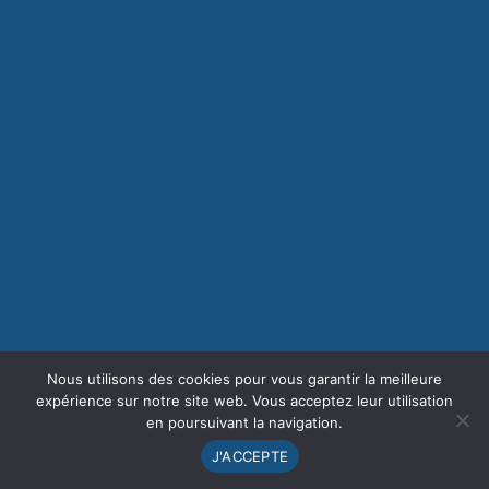
Nous utilisons des cookies pour vous garantir la meilleure
expérience sur notre site web. Vous acceptez leur utilisation
en poursuivant la navigation.
J'ACCEPTE