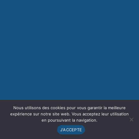
Nous utilisons des cookies pour vous garantir la meilleure
expérience sur notre site web. Vous acceptez leur utilisation
en poursuivant la navigation.
J'ACCEPTE