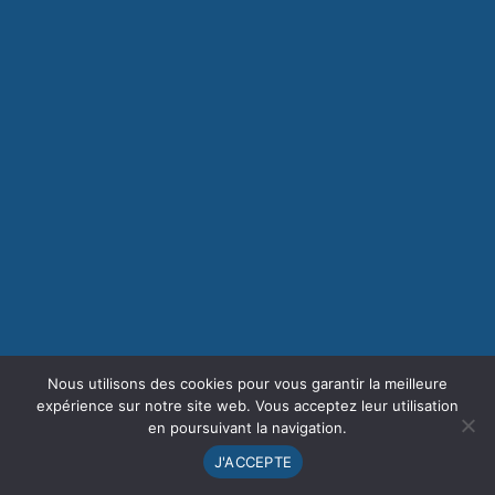
Nous utilisons des cookies pour vous garantir la meilleure
expérience sur notre site web. Vous acceptez leur utilisation
en poursuivant la navigation.
J'ACCEPTE