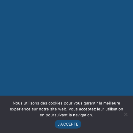
Nous utilisons des cookies pour vous garantir la meilleure
expérience sur notre site web. Vous acceptez leur utilisation
en poursuivant la navigation.
J'ACCEPTE