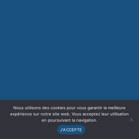
Nous utilisons des cookies pour vous garantir la meilleure
expérience sur notre site web. Vous acceptez leur utilisation
en poursuivant la navigation.
J'ACCEPTE