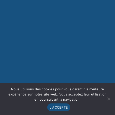
Nous utilisons des cookies pour vous garantir la meilleure
expérience sur notre site web. Vous acceptez leur utilisation
en poursuivant la navigation.
J'ACCEPTE