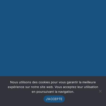
Nous utilisons des cookies pour vous garantir la meilleure
expérience sur notre site web. Vous acceptez leur utilisation
en poursuivant la navigation.
J'ACCEPTE