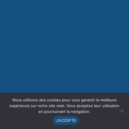
Nous utilisons des cookies pour vous garantir la meilleure
expérience sur notre site web. Vous acceptez leur utilisation
en poursuivant la navigation.
J'ACCEPTE