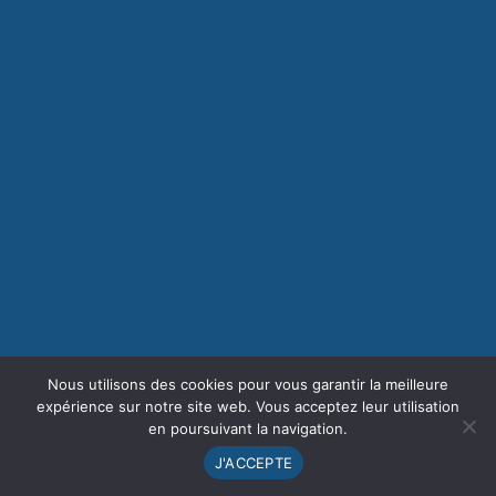
Nous utilisons des cookies pour vous garantir la meilleure
expérience sur notre site web. Vous acceptez leur utilisation
en poursuivant la navigation.
J'ACCEPTE