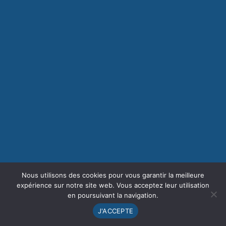
Nous utilisons des cookies pour vous garantir la meilleure
expérience sur notre site web. Vous acceptez leur utilisation
en poursuivant la navigation.
J'ACCEPTE