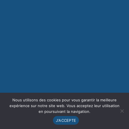
Nous utilisons des cookies pour vous garantir la meilleure
expérience sur notre site web. Vous acceptez leur utilisation
en poursuivant la navigation.
J'ACCEPTE