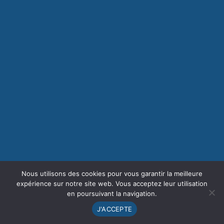
Nous utilisons des cookies pour vous garantir la meilleure
expérience sur notre site web. Vous acceptez leur utilisation
en poursuivant la navigation.
J'ACCEPTE