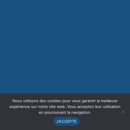
Nous utilisons des cookies pour vous garantir la meilleure
expérience sur notre site web. Vous acceptez leur utilisation
en poursuivant la navigation.
J'ACCEPTE