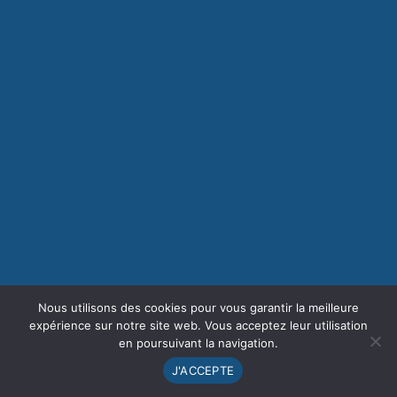
Nous utilisons des cookies pour vous garantir la meilleure
expérience sur notre site web. Vous acceptez leur utilisation
en poursuivant la navigation.
J'ACCEPTE