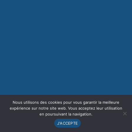
Nous utilisons des cookies pour vous garantir la meilleure
expérience sur notre site web. Vous acceptez leur utilisation
en poursuivant la navigation.
J'ACCEPTE