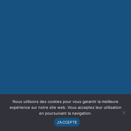
Nous utilisons des cookies pour vous garantir la meilleure
expérience sur notre site web. Vous acceptez leur utilisation
en poursuivant la navigation.
J'ACCEPTE