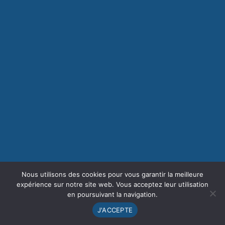
Nous utilisons des cookies pour vous garantir la meilleure
expérience sur notre site web. Vous acceptez leur utilisation
en poursuivant la navigation.
J'ACCEPTE