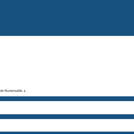
t de Numericable, a…