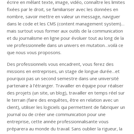
écrire en mêlant texte, image, vidéo, connaître les limites
fixées par le droit, se familiariser avec les données en
nombre, savoir mettre en valeur un message, naviguer
dans le code et les CMS (content management system)…
mais surtout vous former aux outils de la communication
et du journalisme en ligne pour évoluer tout au long de la
vie professionnelle dans un univers en mutation…voilà ce
que nous vous proposons.
Des professionnels vous encadrent, vous ferez des
missions en entreprises, un stage de longue durée…et
pourquoi pas un second semestre dans une université
partenaire à l’étranger. Travailler en équipe pour réaliser
des projets (un site, un blog), travailler en temps réel sur
le terrain (faire des enquêtes, être en relation avec un
client), utiliser les logiciels qui permettent de fabriquer un
journal ou de créer une communication pour une
entreprise, cette année professionnalisante vous
préparera au monde du travail. Sans oublier la rigueur, la