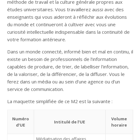
méthode de travail et la culture générale propres aux
études universitaires. Vous travaillerez aussi avec des
enseignants qui vous aideront à réfléchir aux évolutions
du monde et continueront à cultiver avec vous une
curiosité intellectuelle indispensable dans la continuité de
votre formation antérieure.
Dans un monde connecté, informé bien et mal en continu, il
existe un besoin de professionnels de l’information
capables de produire, de trier, de labelliser l’information,
de la valoriser, de la différencier, de la diffuser. Vous le
ferez dans un média ou au sein d’une agence ou d’un
service de communication.
La maquette simplifiée de ce M2 est la suivante :
Numéro
Volume
Intitulé de l’UE
d’UE
horaire
Médiatisation des affaires