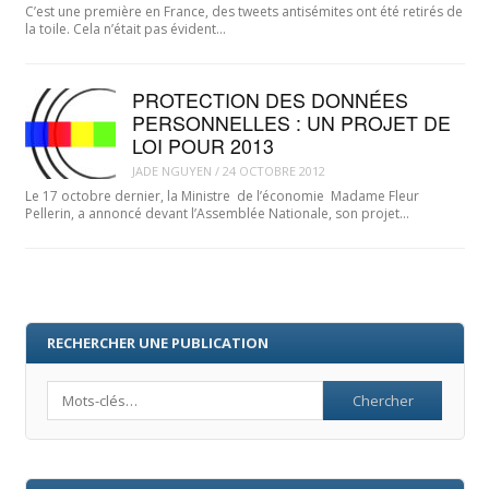
C’est une première en France, des tweets antisémites ont été retirés de
la toile. Cela n’était pas évident…
PROTECTION DES DONNÉES
PERSONNELLES : UN PROJET DE
LOI POUR 2013
JADE NGUYEN
/
24 OCTOBRE 2012
Le 17 octobre dernier, la Ministre de l’économie Madame Fleur
Pellerin, a annoncé devant l’Assemblée Nationale, son projet…
RECHERCHER UNE PUBLICATION
Search