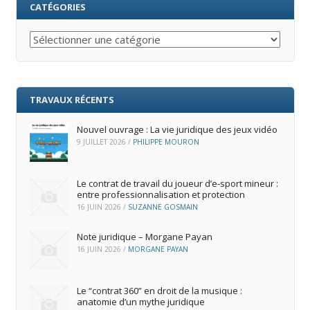
CATÉGORIES
Catégories
TRAVAUX RÉCENTS
Nouvel ouvrage : La vie juridique des jeux vidéo
9 JUILLET 2026
/
PHILIPPE MOURON
Le contrat de travail du joueur d’e‑sport mineur :
entre professionnalisation et protection
16 JUIN 2026
/
SUZANNE GOSMAIN
Note juridique – Morgane Payan
16 JUIN 2026
/
MORGANE PAYAN
Le “contrat 360” en droit de la musique :
anatomie d’un mythe juridique