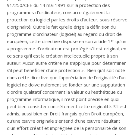
91/250/CEE du 14 mai 1991 sur la protection des
programmes d’ordinateur, consacre également la
protection du logiciel par les droits d’auteur, sous réserve
d’originalité. Outre le fait qu’elle érige la définition du
programme d’ordinateur (logiciel) au regard du droit de
er
européen, cette directive dispose en son article 1
qu’un
« programme d’ordinateur est protégé s’il est original, en
ce sens qu’il est la création intellectuelle propre à son
auteur. Aucun autre critère ne s’applique pour déterminer
s’il peut bénéficier d’une protection ». Bien qu’il soit noté
dans cette directive que l’appréciation de l’originalité d’un
logiciel ne doive nullement se fonder sur une supputation
d’ordre qualitatif concernant la valeur ou l’esthétique du
programme informatique, il n’est point précisé en quoi
peut bien consister concrètement cette originalité. S’il est
admis, aussi bien en Droit français qu’en Droit européen,
qu’une œuvre originale s’entend d’une œuvre résultant
d’un effort créatif et imprégnée de la personnalité de son