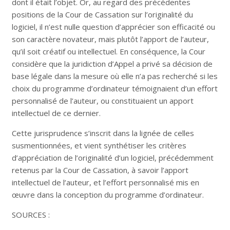
dont il était l’objet. Or, au regard des précédentes
positions de la Cour de Cassation sur l’originalité du
logiciel, il n’est nulle question d’apprécier son efficacité ou
son caractère novateur, mais plutôt l’apport de l’auteur,
qu’il soit créatif ou intellectuel. En conséquence, la Cour
considère que la juridiction d’Appel a privé sa décision de
base légale dans la mesure où elle n’a pas recherché si les
choix du programme d’ordinateur témoignaient d’un effort
personnalisé de l’auteur, ou constituaient un apport
intellectuel de ce dernier.
Cette jurisprudence s’inscrit dans la lignée de celles
susmentionnées, et vient synthétiser les critères
d’appréciation de l’originalité d’un logiciel, précédemment
retenus par la Cour de Cassation, à savoir l’apport
intellectuel de l’auteur, et l’effort personnalisé mis en
œuvre dans la conception du programme d’ordinateur.
SOURCES :