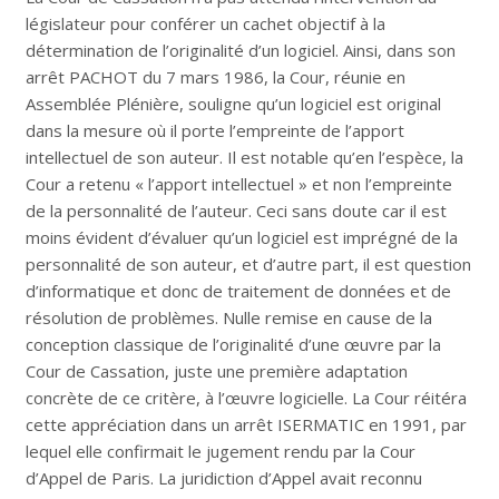
législateur pour conférer un cachet objectif à la
détermination de l’originalité d’un logiciel. Ainsi, dans son
arrêt PACHOT du 7 mars 1986, la Cour, réunie en
Assemblée Plénière, souligne qu’un logiciel est original
dans la mesure où il porte l’empreinte de l’apport
intellectuel de son auteur. Il est notable qu’en l’espèce, la
Cour a retenu « l’apport intellectuel » et non l’empreinte
de la personnalité de l’auteur. Ceci sans doute car il est
moins évident d’évaluer qu’un logiciel est imprégné de la
personnalité de son auteur, et d’autre part, il est question
d’informatique et donc de traitement de données et de
résolution de problèmes. Nulle remise en cause de la
conception classique de l’originalité d’une œuvre par la
Cour de Cassation, juste une première adaptation
concrète de ce critère, à l’œuvre logicielle. La Cour réitéra
cette appréciation dans un arrêt ISERMATIC en 1991, par
lequel elle confirmait le jugement rendu par la Cour
d’Appel de Paris. La juridiction d’Appel avait reconnu