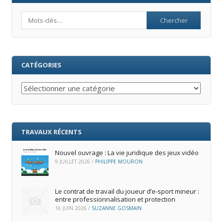
Search
CATÉGORIES
Catégories
TRAVAUX RÉCENTS
Nouvel ouvrage : La vie juridique des jeux vidéo
9 JUILLET 2026
/
PHILIPPE MOURON
Le contrat de travail du joueur d’e‑sport mineur :
entre professionnalisation et protection
16 JUIN 2026
/
SUZANNE GOSMAIN